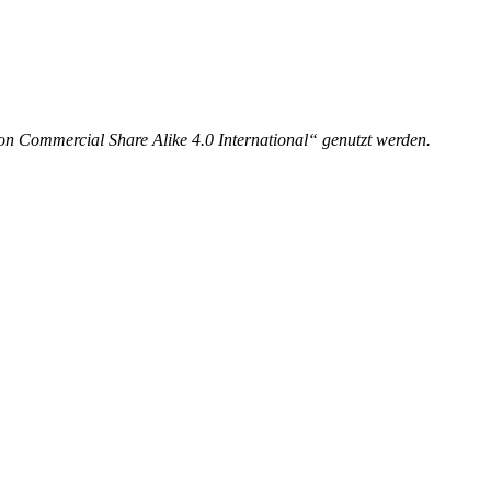
on Commercial Share Alike 4.0 International“ genutzt werden.