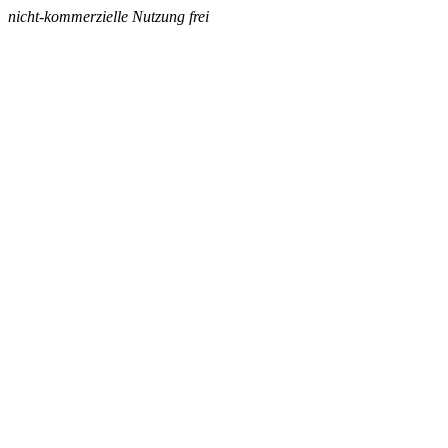
nicht-kommerzielle Nutzung frei